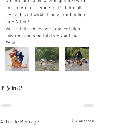
Dreamteam ist einsatzfähig! Anoki wird 
am 15. August gerade mal 2 Jahre alt - 
Jessy, das ist wirklich ausserordentlich 
gute Arbeit!
Wir gratulieren Jessy zu dieser tollen 
Leistung und sind total stolz auf die 
Zwei.
Alle ansehen
Aktuelle Beiträge