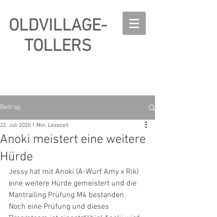
OLDVILLAGE-
TOLLERS
Beitrag
22. Juli 2020
1 Min. Lesezeit
Anoki meistert eine weitere
Hürde
Jessy hat mit Anoki (A-Wurf Amy x Rik) 
eine weitere Hürde gemeistert und die 
Mantrailing Prüfung M4 bestanden. 
Noch eine Prüfung und dieses 