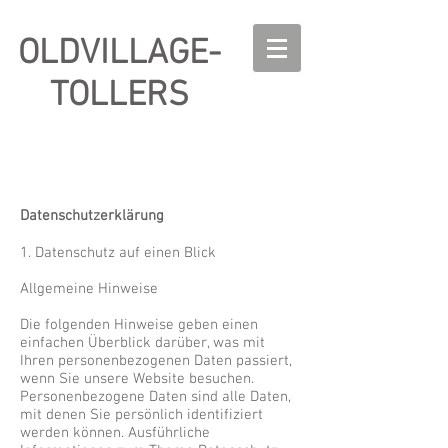
OLDVILLAGE-
TOLLERS
Datenschutzerklärung
1. Datenschutz auf einen Blick
Allgemeine Hinweise
Die folgenden Hinweise geben einen
einfachen Überblick darüber, was mit
Ihren personenbezogenen Daten passiert,
wenn Sie unsere Website besuchen.
Personenbezogene Daten sind alle Daten,
mit denen Sie persönlich identifiziert
werden können. Ausführliche