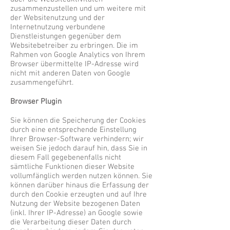
zusammenzustellen und um weitere mit
der Websitenutzung und der
Internetnutzung verbundene
Dienstleistungen gegenüber dem
Websitebetreiber zu erbringen. Die im
Rahmen von Google Analytics von Ihrem
Browser übermittelte IP-Adresse wird
nicht mit anderen Daten von Google
zusammengeführt.
Browser Plugin
Sie können die Speicherung der Cookies
durch eine entsprechende Einstellung
Ihrer Browser-Software verhindern; wir
weisen Sie jedoch darauf hin, dass Sie in
diesem Fall gegebenenfalls nicht
sämtliche Funktionen dieser Website
vollumfänglich werden nutzen können. Sie
können darüber hinaus die Erfassung der
durch den Cookie erzeugten und auf Ihre
Nutzung der Website bezogenen Daten
(inkl. Ihrer IP-Adresse) an Google sowie
die Verarbeitung dieser Daten durch