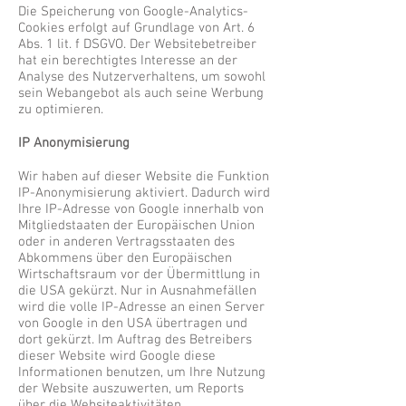
Die Speicherung von Google-Analytics-
Cookies erfolgt auf Grundlage von Art. 6
Abs. 1 lit. f DSGVO. Der Websitebetreiber
hat ein berechtigtes Interesse an der
Analyse des Nutzerverhaltens, um sowohl
sein Webangebot als auch seine Werbung
zu optimieren.
IP Anonymisierung
Wir haben auf dieser Website die Funktion
IP-Anonymisierung aktiviert. Dadurch wird
Ihre IP-Adresse von Google innerhalb von
Mitgliedstaaten der Europäischen Union
oder in anderen Vertragsstaaten des
Abkommens über den Europäischen
Wirtschaftsraum vor der Übermittlung in
die USA gekürzt. Nur in Ausnahmefällen
wird die volle IP-Adresse an einen Server
von Google in den USA übertragen und
dort gekürzt. Im Auftrag des Betreibers
dieser Website wird Google diese
Informationen benutzen, um Ihre Nutzung
der Website auszuwerten, um Reports
über die Websiteaktivitäten