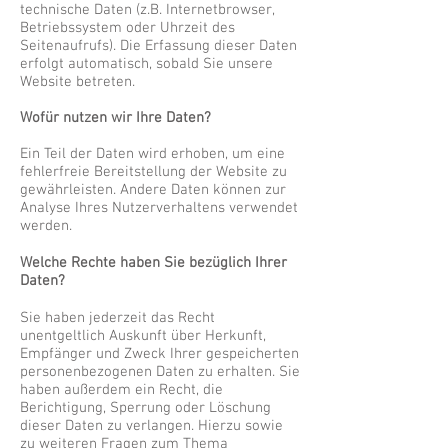
technische Daten (z.B. Internetbrowser,
Betriebssystem oder Uhrzeit des
Seitenaufrufs). Die Erfassung dieser Daten
erfolgt automatisch, sobald Sie unsere
Website betreten.
Wofür nutzen wir Ihre Daten?
Ein Teil der Daten wird erhoben, um eine
fehlerfreie Bereitstellung der Website zu
gewährleisten. Andere Daten können zur
Analyse Ihres Nutzerverhaltens verwendet
werden.
Welche Rechte haben Sie bezüglich Ihrer
Daten?
Sie haben jederzeit das Recht
unentgeltlich Auskunft über Herkunft,
Empfänger und Zweck Ihrer gespeicherten
personenbezogenen Daten zu erhalten. Sie
haben außerdem ein Recht, die
Berichtigung, Sperrung oder Löschung
dieser Daten zu verlangen. Hierzu sowie
zu weiteren Fragen zum Thema