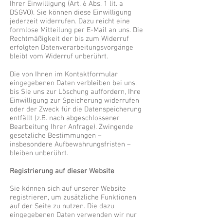
Ihrer Einwilligung (Art. 6 Abs. 1 lit. a
DSGVO). Sie können diese Einwilligung
jederzeit widerrufen. Dazu reicht eine
formlose Mitteilung per E-Mail an uns. Die
Rechtmäßigkeit der bis zum Widerruf
erfolgten Datenverarbeitungsvorgänge
bleibt vom Widerruf unberührt.
Die von Ihnen im Kontaktformular
eingegebenen Daten verbleiben bei uns,
bis Sie uns zur Löschung auffordern, Ihre
Einwilligung zur Speicherung widerrufen
oder der Zweck für die Datenspeicherung
entfällt (z.B. nach abgeschlossener
Bearbeitung Ihrer Anfrage). Zwingende
gesetzliche Bestimmungen –
insbesondere Aufbewahrungsfristen –
bleiben unberührt.
Registrierung auf dieser Website
Sie können sich auf unserer Website
registrieren, um zusätzliche Funktionen
auf der Seite zu nutzen. Die dazu
eingegebenen Daten verwenden wir nur