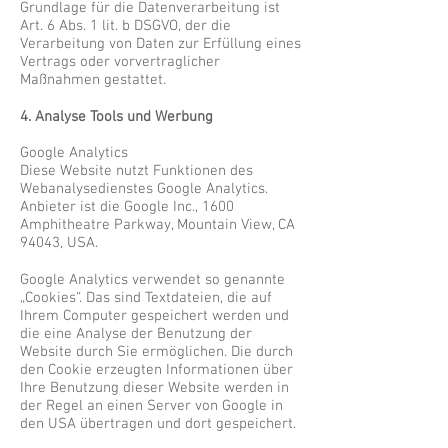
Grundlage für die Datenverarbeitung ist
Art. 6 Abs. 1 lit. b DSGVO, der die
Verarbeitung von Daten zur Erfüllung eines
Vertrags oder vorvertraglicher
Maßnahmen gestattet.
4. Analyse Tools und Werbung
Google Analytics
Diese Website nutzt Funktionen des
Webanalysedienstes Google Analytics.
Anbieter ist die Google Inc., 1600
Amphitheatre Parkway, Mountain View, CA
94043, USA.
Google Analytics verwendet so genannte
„Cookies“. Das sind Textdateien, die auf
Ihrem Computer gespeichert werden und
die eine Analyse der Benutzung der
Website durch Sie ermöglichen. Die durch
den Cookie erzeugten Informationen über
Ihre Benutzung dieser Website werden in
der Regel an einen Server von Google in
den USA übertragen und dort gespeichert.