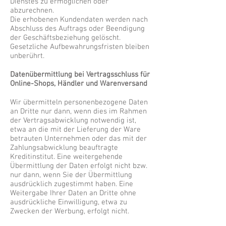
Dienstes zu ermöglichen oder
abzurechnen.
Die erhobenen Kundendaten werden nach
Abschluss des Auftrags oder Beendigung
der Geschäftsbeziehung gelöscht.
Gesetzliche Aufbewahrungsfristen bleiben
unberührt.
Datenübermittlung bei Vertragsschluss für
Online-Shops, Händler und Warenversand
Wir übermitteln personenbezogene Daten
an Dritte nur dann, wenn dies im Rahmen
der Vertragsabwicklung notwendig ist,
etwa an die mit der Lieferung der Ware
betrauten Unternehmen oder das mit der
Zahlungsabwicklung beauftragte
Kreditinstitut. Eine weitergehende
Übermittlung der Daten erfolgt nicht bzw.
nur dann, wenn Sie der Übermittlung
ausdrücklich zugestimmt haben. Eine
Weitergabe Ihrer Daten an Dritte ohne
ausdrückliche Einwilligung, etwa zu
Zwecken der Werbung, erfolgt nicht.