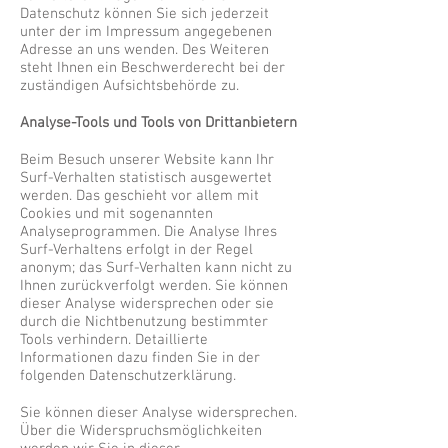
Datenschutz können Sie sich jederzeit
unter der im Impressum angegebenen
Adresse an uns wenden. Des Weiteren
steht Ihnen ein Beschwerderecht bei der
zuständigen Aufsichtsbehörde zu.
Analyse-Tools und Tools von Drittanbietern
Beim Besuch unserer Website kann Ihr
Surf-Verhalten statistisch ausgewertet
werden. Das geschieht vor allem mit
Cookies und mit sogenannten
Analyseprogrammen. Die Analyse Ihres
Surf-Verhaltens erfolgt in der Regel
anonym; das Surf-Verhalten kann nicht zu
Ihnen zurückverfolgt werden. Sie können
dieser Analyse widersprechen oder sie
durch die Nichtbenutzung bestimmter
Tools verhindern. Detaillierte
Informationen dazu finden Sie in der
folgenden Datenschutzerklärung.
Sie können dieser Analyse widersprechen.
Über die Widerspruchsmöglichkeiten