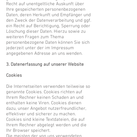
Recht auf unentgeltliche Auskunft über
Ihre gespeicherten personenbezogenen
Daten, deren Herkunft und Empfänger und
den Zweck der Datenverarbeitung und ggf.
ein Recht auf Berichtigung, Sperrung oder
Löschung dieser Daten. Hierzu sowie zu
weiteren Fragen zum Thema
personenbezogene Daten können Sie sich
jederzeit unter der im Impressum
angegebenen Adresse an uns wenden.
3. Datenerfassung auf unserer Website
Cookies
Die Internetseiten verwenden teilweise so
genannte Cookies. Cookies richten auf
Ihrem Rechner keinen Schaden an und
enthalten keine Viren. Cookies dienen
dazu, unser Angebot nutzerfreundlicher,
effektiver und sicherer zu machen.
Cookies sind kleine Textdateien, die auf
Ihrem Rechner abgelegt werden und die
Ihr Browser speichert.
Die meisten der von uns verwendeten