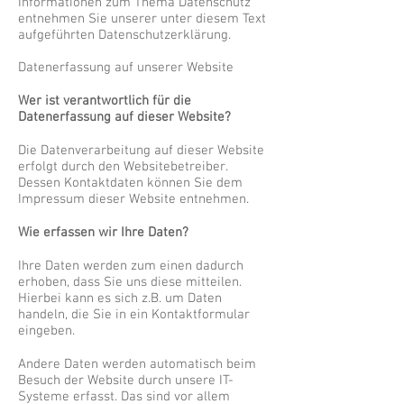
Informationen zum Thema Datenschutz
entnehmen Sie unserer unter diesem Text
aufgeführten Datenschutzerklärung.
Datenerfassung auf unserer Website
Wer ist verantwortlich für die
Datenerfassung auf dieser Website?
Die Datenverarbeitung auf dieser Website
erfolgt durch den Websitebetreiber.
Dessen Kontaktdaten können Sie dem
Impressum dieser Website entnehmen.
Wie erfassen wir Ihre Daten?
Ihre Daten werden zum einen dadurch
erhoben, dass Sie uns diese mitteilen.
Hierbei kann es sich z.B. um Daten
handeln, die Sie in ein Kontaktformular
eingeben.
Andere Daten werden automatisch beim
Besuch der Website durch unsere IT-
Systeme erfasst. Das sind vor allem