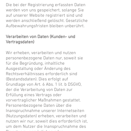
Die bei der Registrierung erfassten Daten
werden von uns gespeichert, solange Sie
auf unserer Website registriert sind und
werden anschließend gelöscht. Gesetzliche
Aufbewahrungsfristen bleiben unberührt.
Verarbeiten von Daten (Kunden- und
Vertragsdaten)
Wir erheben, verarbeiten und nutzen
personenbezogene Daten nur, soweit sie
für die Begründung, inhaltliche
Ausgestaltung oder Änderung des
Rechtsverhältnisses erforderlich sind
(Bestandsdaten). Dies erfolgt auf
Grundlage von Art. 6 Abs. 1 lit. b DSGVO,
der die Verarbeitung von Daten zur
Erfüllung eines Vertrags oder
vorvertraglicher Maßnahmen gestattet.
Personenbezogene Daten über die
Inanspruchnahme unserer Internetseiten
(Nutzungsdaten) erheben, verarbeiten und
nutzen wir nur, soweit dies erforderlich ist,
um dem Nutzer die Inanspruchnahme des