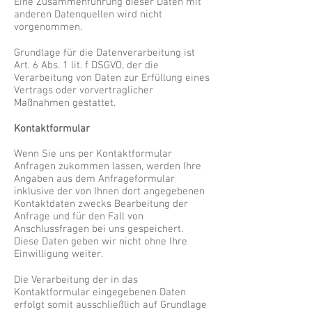
Eine Zusammenführung dieser Daten mit
anderen Datenquellen wird nicht
vorgenommen.
Grundlage für die Datenverarbeitung ist
Art. 6 Abs. 1 lit. f DSGVO, der die
Verarbeitung von Daten zur Erfüllung eines
Vertrags oder vorvertraglicher
Maßnahmen gestattet.
Kontaktformular
Wenn Sie uns per Kontaktformular
Anfragen zukommen lassen, werden Ihre
Angaben aus dem Anfrageformular
inklusive der von Ihnen dort angegebenen
Kontaktdaten zwecks Bearbeitung der
Anfrage und für den Fall von
Anschlussfragen bei uns gespeichert.
Diese Daten geben wir nicht ohne Ihre
Einwilligung weiter.
Die Verarbeitung der in das
Kontaktformular eingegebenen Daten
erfolgt somit ausschließlich auf Grundlage