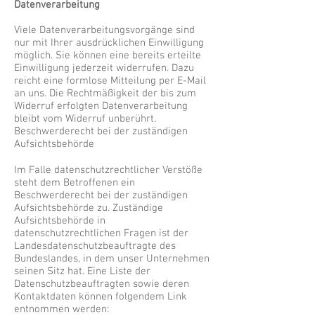
Datenverarbeitung
Viele Datenverarbeitungsvorgänge sind
nur mit Ihrer ausdrücklichen Einwilligung
möglich. Sie können eine bereits erteilte
Einwilligung jederzeit widerrufen. Dazu
reicht eine formlose Mitteilung per E-Mail
an uns. Die Rechtmäßigkeit der bis zum
Widerruf erfolgten Datenverarbeitung
bleibt vom Widerruf unberührt.
Beschwerderecht bei der zuständigen
Aufsichtsbehörde
Im Falle datenschutzrechtlicher Verstöße
steht dem Betroffenen ein
Beschwerderecht bei der zuständigen
Aufsichtsbehörde zu. Zuständige
Aufsichtsbehörde in
datenschutzrechtlichen Fragen ist der
Landesdatenschutzbeauftragte des
Bundeslandes, in dem unser Unternehmen
seinen Sitz hat. Eine Liste der
Datenschutzbeauftragten sowie deren
Kontaktdaten können folgendem Link
entnommen werden: