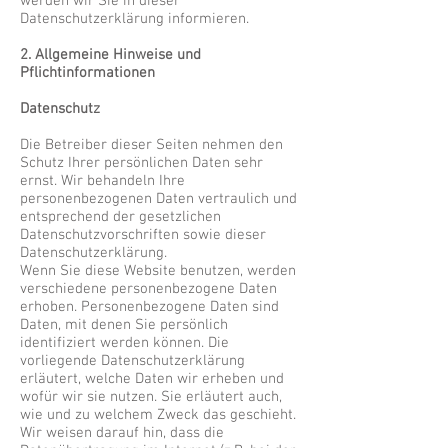
werden wir Sie in dieser
Datenschutzerklärung informieren.
2. Allgemeine Hinweise und
Pflichtinformationen
Datenschutz
Die Betreiber dieser Seiten nehmen den
Schutz Ihrer persönlichen Daten sehr
ernst. Wir behandeln Ihre
personenbezogenen Daten vertraulich und
entsprechend der gesetzlichen
Datenschutzvorschriften sowie dieser
Datenschutzerklärung.
Wenn Sie diese Website benutzen, werden
verschiedene personenbezogene Daten
erhoben. Personenbezogene Daten sind
Daten, mit denen Sie persönlich
identifiziert werden können. Die
vorliegende Datenschutzerklärung
erläutert, welche Daten wir erheben und
wofür wir sie nutzen. Sie erläutert auch,
wie und zu welchem Zweck das geschieht.
Wir weisen darauf hin, dass die