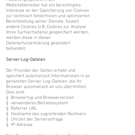
Websitebetreiber hat ein berechtigtes
Interesse an der Speicherung von Cookies
zur technisch fehlerfreien und optimierten
Bereitstellung seiner Dienste. Soweit
andere Cookies (z.B. Cookies zur Analyse
Ihres Surfverhaltens) gespeichert werden,
werden diese in dieser
Datenschutzerklärung gesondert
behandelt.
Server-Log-Dateien
Der Provider der Seiten erhebt und
speichert automatisch Informationen in so
genannten Server-Log-Dateien, die Ihr
Browser automatisch an uns übermittelt.
Dies sind:
§ Browsertyp und Browserversion
§ verwendetes Betriebssystem
§ Referrer URL
§ Hostname des zugreifenden Rechners
§ Uhrzeit der Serveranfrage
§ IP-Adresse