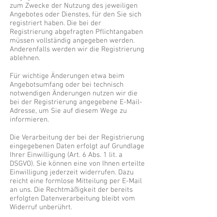
zum Zwecke der Nutzung des jeweiligen
Angebotes oder Dienstes, für den Sie sich
registriert haben. Die bei der
Registrierung abgefragten Pflichtangaben
müssen vollständig angegeben werden.
Anderenfalls werden wir die Registrierung
ablehnen.
Für wichtige Änderungen etwa beim
Angebotsumfang oder bei technisch
notwendigen Änderungen nutzen wir die
bei der Registrierung angegebene E-Mail-
Adresse, um Sie auf diesem Wege zu
informieren.
Die Verarbeitung der bei der Registrierung
eingegebenen Daten erfolgt auf Grundlage
Ihrer Einwilligung (Art. 6 Abs. 1 lit. a
DSGVO). Sie können eine von Ihnen erteilte
Einwilligung jederzeit widerrufen. Dazu
reicht eine formlose Mitteilung per E-Mail
an uns. Die Rechtmäßigkeit der bereits
erfolgten Datenverarbeitung bleibt vom
Widerruf unberührt.